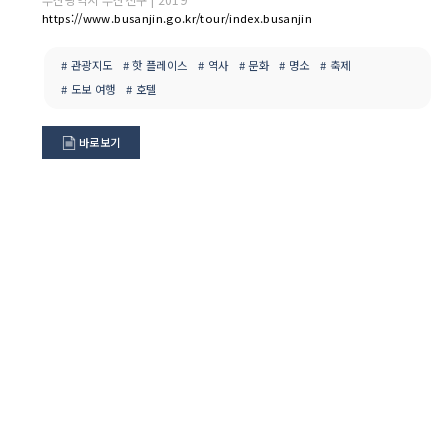
https://www.busanjin.go.kr/tour/index.busanjin
# 관광지도
# 핫 플레이스
# 역사
# 문화
# 명소
# 축제
# 도보 여행
# 호텔
바로보기