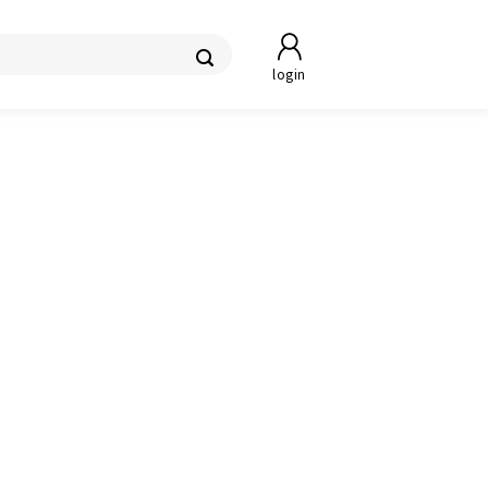
login