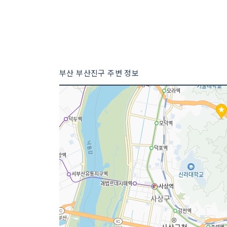
부산 부산진구 주변 정보