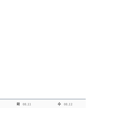
화
수
08.11
08.12