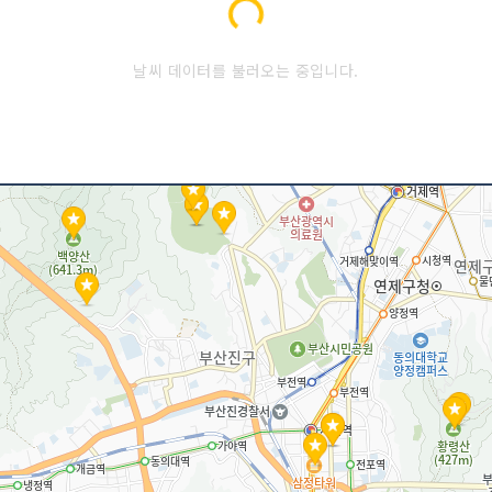
Loading...
날씨 데이터를 불러오는 중입니다.