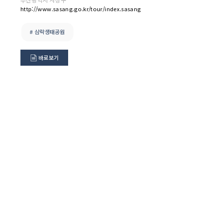
http://www.sasang.go.kr/tour/index.sasang
# 삼락생태공원
바로보기