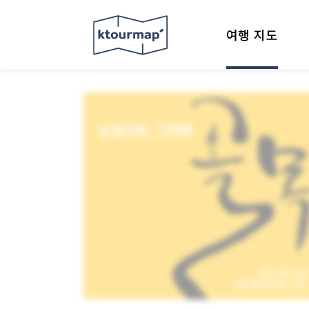
여행 지도