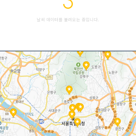
날씨 데이터를 불러오는 중입니다.