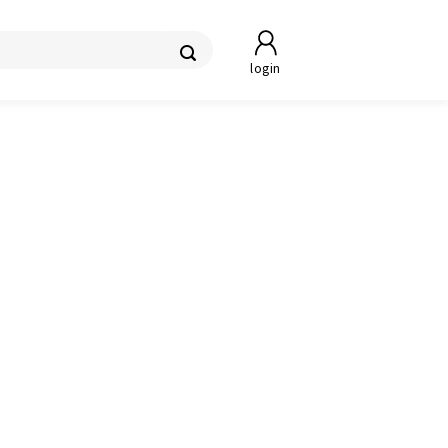
login