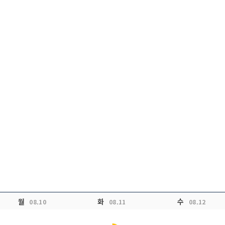
월
화
수
Loading...
08.10
08.11
08.12