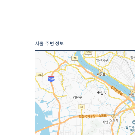
서울 주변 정보