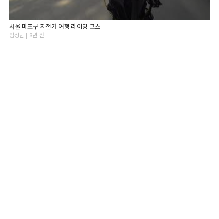
서울 마포구 자전거 여행 라이딩 코스
임성빈 | 8년 전