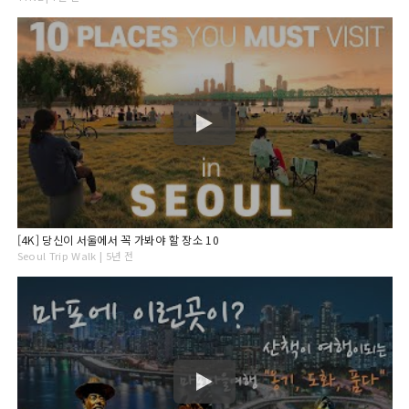
[4K] 당신이 서울에서 꼭 가봐야 할 장소 10
Seoul Trip Walk | 5년 전