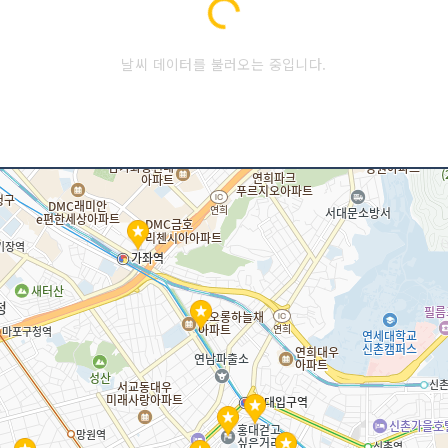
Loading...
날씨 데이터를 불러오는 중입니다.