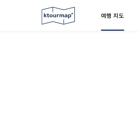
여행 지도