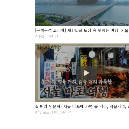
YTN2 | 7년 전
KTV 프로그램 | 5년 전