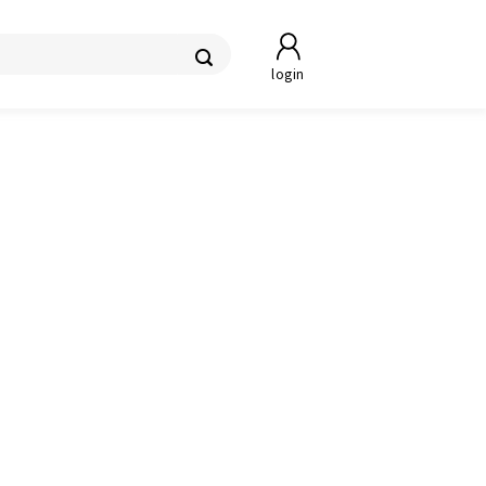
login