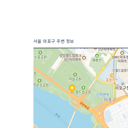
서울 마포구 주변 정보