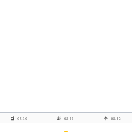
월
화
수
08.10
08.11
08.12