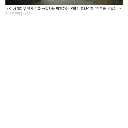
[4K] 서대문구 역사·문화 해설사와 함께하는 온라인 도보여행 "민주와 독립의 열망을 품은 길, 의주로
서대문구청 | 4년 전