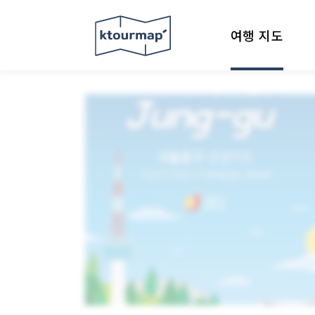
여행 지도