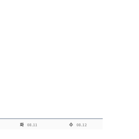
화
수
08.11
08.12