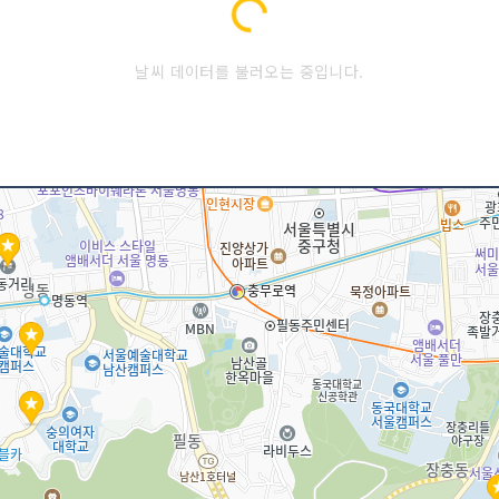
Loading...
날씨 데이터를 불러오는 중입니다.