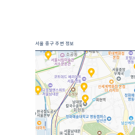
서울 중구 주변 정보