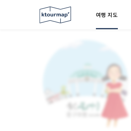
여행 지도