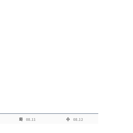
화
수
08.11
08.12