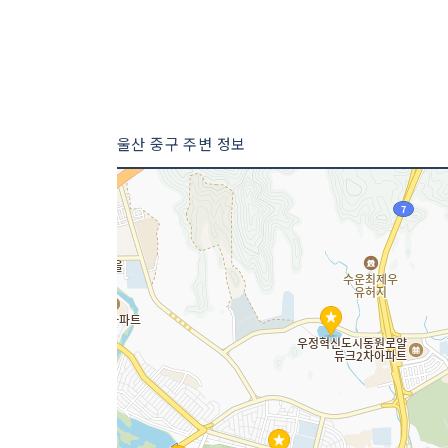
울산 중구 주변 정보