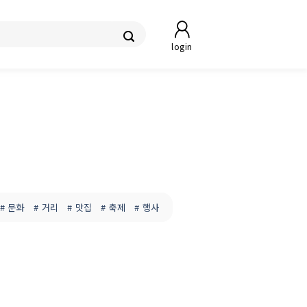
login
# 문화
# 거리
# 맛집
# 축제
# 행사