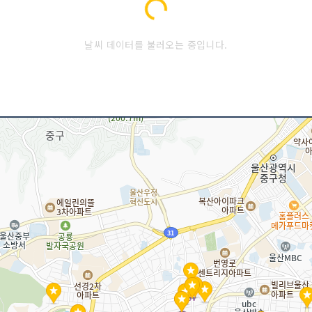
Loading...
날씨 데이터를 불러오는 중입니다.