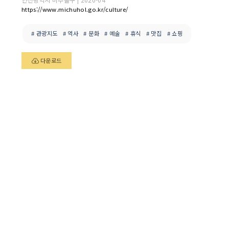
https://www.michuhol.go.kr/culture/
# 관광지도
# 역사
# 문화
# 예술
# 휴식
# 맛집
# 쇼핑
다운로드