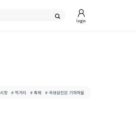
login
 시장
# 먹거리
# 축제
# 곡성섬진강 기차마을