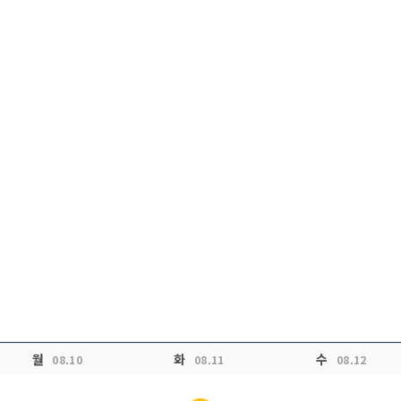
월
화
수
08.10
08.11
08.12