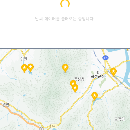
Loading...
날씨 데이터를 불러오는 중입니다.