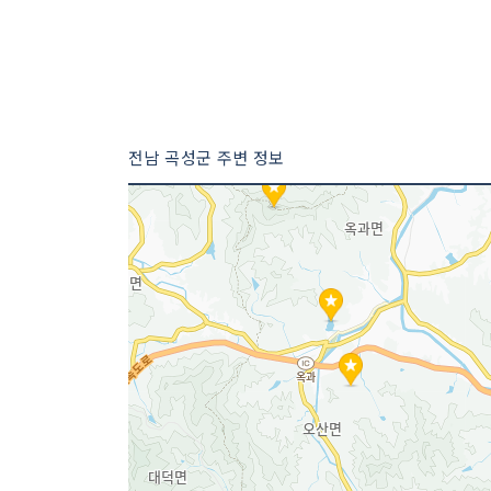
전남 곡성군 주변 정보