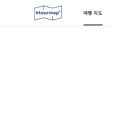
여행 지도