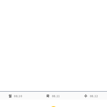
월
화
수
08.10
08.11
08.12