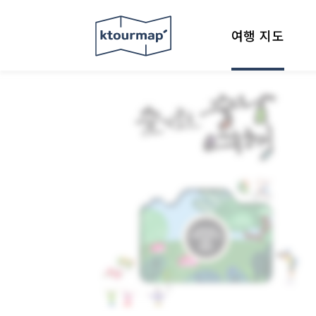
여행 지도