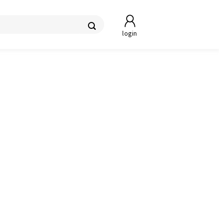
login