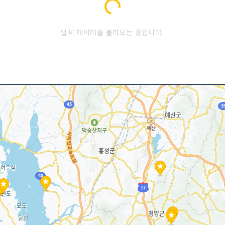
Loading...
날씨 데이터를 불러오는 중입니다.