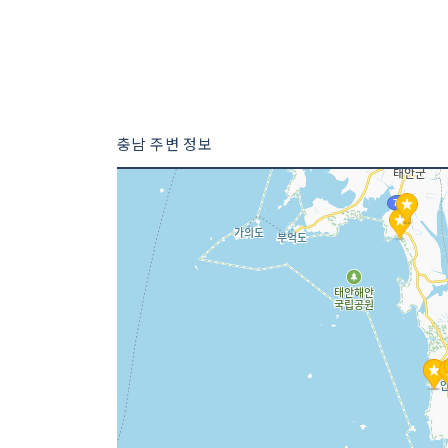
충남 주변 정보