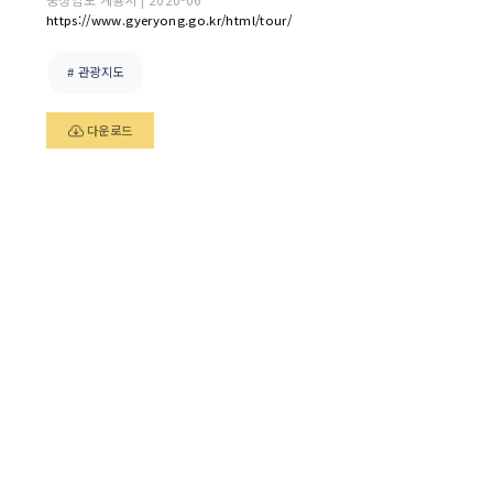
https://www.gyeryong.go.kr/html/tour/
# 관광지도
다운로드