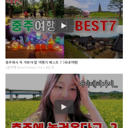
충주에서 꼭 가봐야 할 여행지 베스트 7 (국내여행)
1분여행 Short Korea Tra | 4년 전