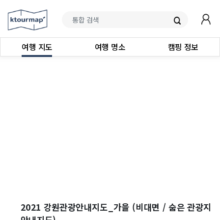
여행 지도
여행 명소
캠핑 정보
2021 강원관광안내지도_가을 (비대면 / 숨은 관광지
안내지도)