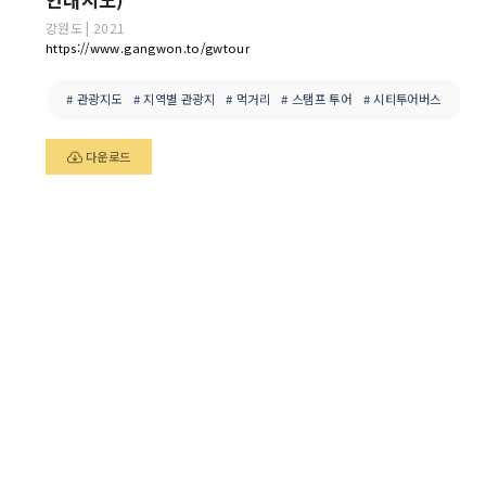
강원도
|
2021
https://www.gangwon.to/gwtour
# 관광지도
# 지역별 관광지
# 먹거리
# 스탬프 투어
# 시티투어버스
다운로드