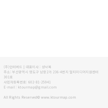
(주)인터버드
|
대표이사 : 성낙복
주소: 부산광역시 영도구 남항2가 236-4번지 멀티미디어지원센터
301호
사업자등록번호: 602-81-25941
E-mail : ktourmap@gmail.com
All Rights Reserved© www.ktourmap.com