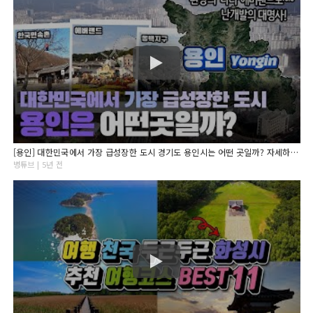
[용인] 대한민국에서 가장 급성장한 도시 경기도 용인시는 어떤 곳일까? 자세하게 알아보자!
병튜브 | 5년 전