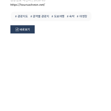
https://toursacheon.net/
# 관광지도
# 권역별 관광지
# 도보여행
# 숙박
# 야영장
바로보기