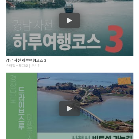
경남 사천 하루여행코스 3
스마일스튜디오 | 8년 전