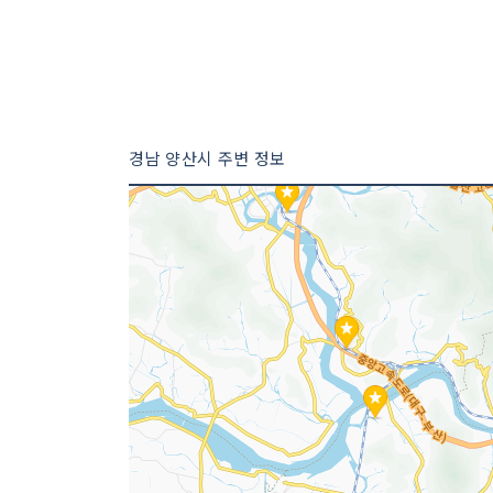
경남 양산시 주변 정보