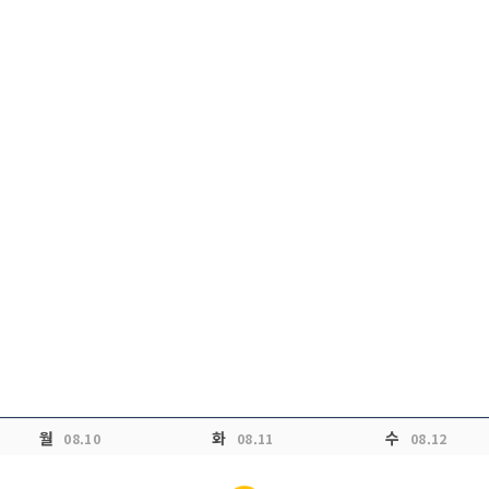
월
화
수
08.10
08.11
08.12