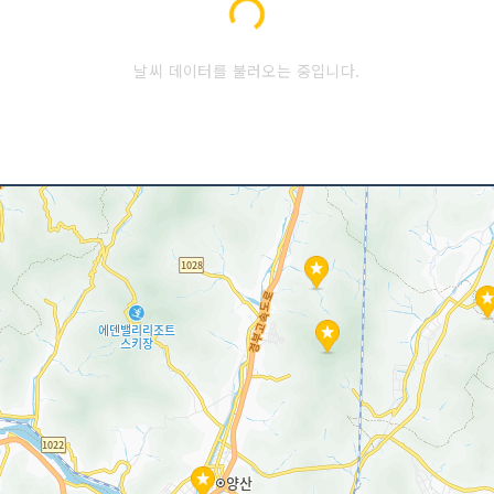
Loading...
날씨 데이터를 불러오는 중입니다.