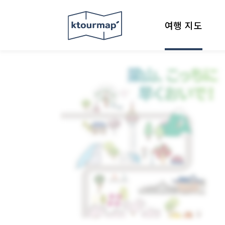
여행 지도