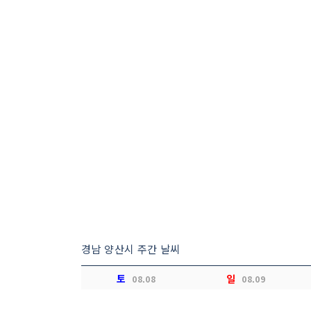
경남 양산시 주간 날씨
토
일
08.08
08.09