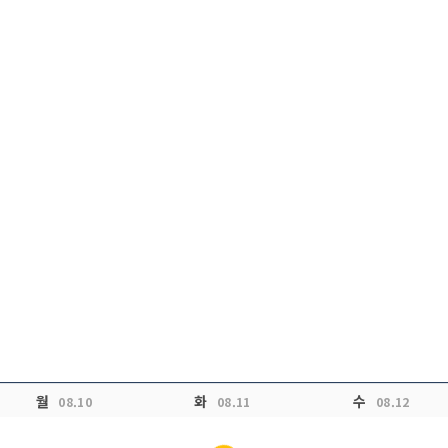
월
화
수
08.10
08.11
08.12