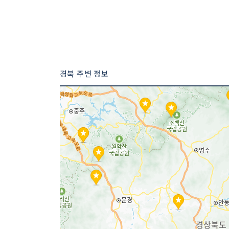
경북 주변 정보