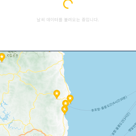
Loading...
날씨 데이터를 불러오는 중입니다.