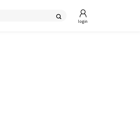
login