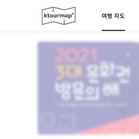
여행 지도