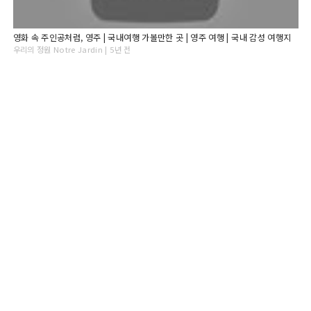
영화 속 주인공처럼, 영주 | 국내여행 가볼만한 곳 | 영주 여행 | 국내 감성 여행지
우리의 정원 Notre Jardin | 5년 전