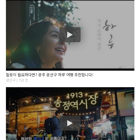
힐링이 필요하다면? 광주 광산구 하루 여행 추천합니다!
광산구 | 7년 전