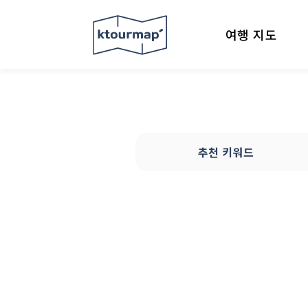
여행 지도
추천 키워드