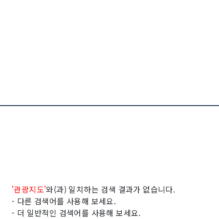
'관광지도'
와(과)
일치하는 검색 결과가 없습니다.
- 다른 검색어를 사용해 보세요.
- 더 일반적인 검색어를 사용해 보세요.