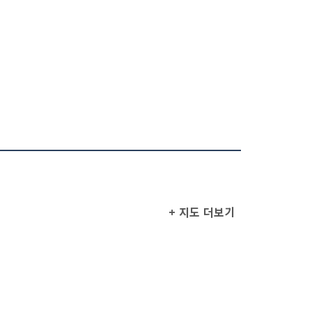
+ 지도 더보기