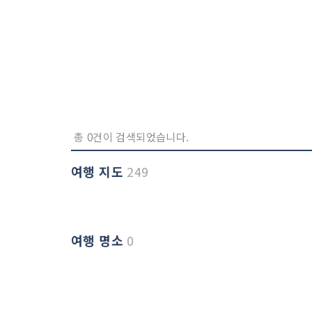
총 0건이 검색되었습니다.
여행 지도
249
여행 명소
0