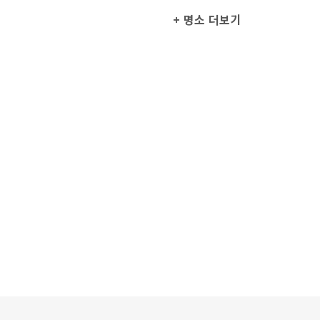
+ 명소 더보기