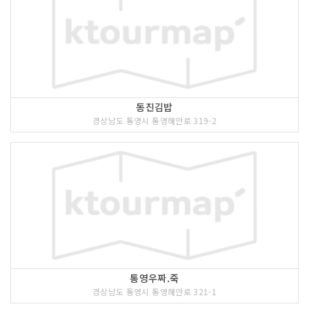
동진김밥
경상남도 통영시 통영해안로 319-2
통영우짜.죽
경상남도 통영시 통영해안로 321-1