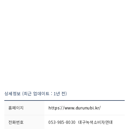
상세정보 (최근 업데이트 : 1년 전)
홈페이지
https://www.durunubi.kr/
전화번호
053-985-8030 대구녹색소비자연대