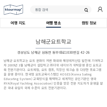
여행 지도
여행 명소
캠핑 정보
남해군요트학교
경상남도 남해군 삼동면 동부대로1030번길 42-26
남해군 요트학교는 요트 문화의 저변 확대와 해양레저산업 발전에 기여하고
자 2009년 3월 남해군이 설립하고 ㈜더위 네이브가 위탁운영 중인 요트교
육 전문기관이다. 요트체험, 요트 캠프, 직장인 워크숍 등 다양한 프로그램
을 운영 중이다. 한국형 요트교육시스템인 KOSES(Korea Sailing
Educating System) 교육방식을 채택하고 세계적인 공인기관인 영국
RYA(Royal Yachting Association) 인증을 받은 전문 지도자가 운영을 맡
은 국내 유일의 국제 수준의 요트 전문기관이다.