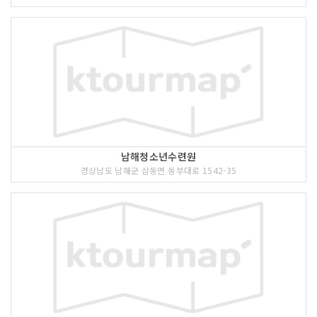
남해청소년수련원
경상남도 남해군 삼동면 동부대로 1542-35