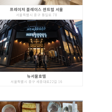
프레이저 플레이스 센트럴 서울
서울특별시 중구 통일로 78
뉴서울호텔
서울특별시 중구 세종대로22길 16