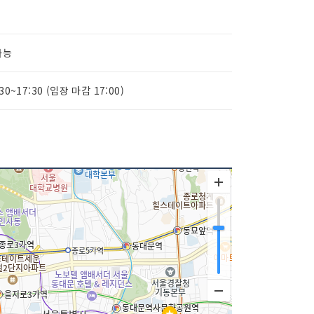
가능
:30~17:30 (입장 마감 17:00)