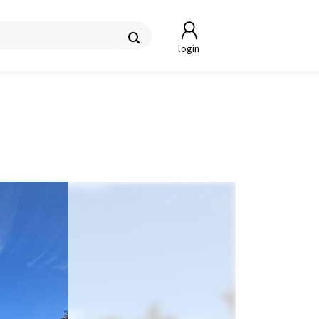
login