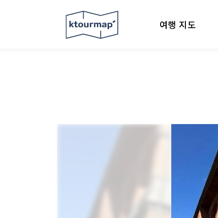
여행 지도