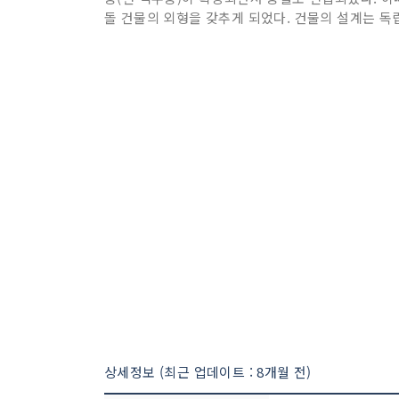
돌 건물의 외형을 갖추게 되었다. 건물의 설계는 독
상세정보 (최근 업데이트 : 8개월 전)