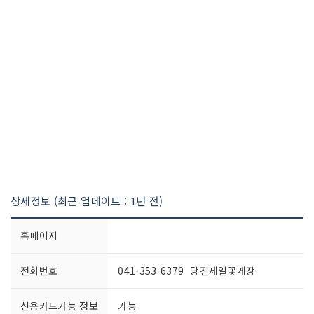
상세정보 (최근 업데이트 : 1년 전)
홈페이지
전화번호
041-353-6379 당진제일꽃게장
신용카드가능 정보
가능