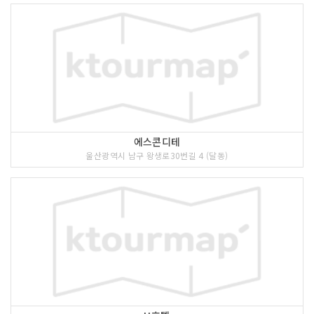
에스콘디테
울산광역시 남구 왕생로30번길 4 (달동)