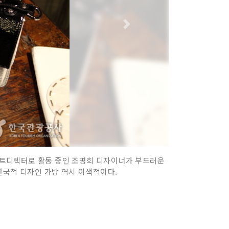
 아트디렉터로 활동 중인 조명희 디자이너가 부드러운
한국적 디자인 가방 역시 이색적이다.