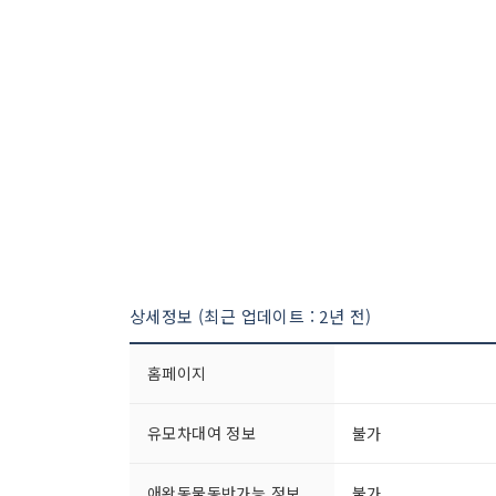
상세정보 (최근 업데이트 : 2년 전)
홈페이지
유모차대여 정보
불가
애완동물동반가능 정보
불가