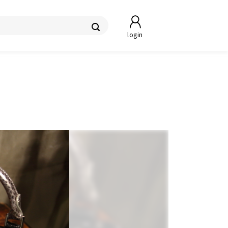
login