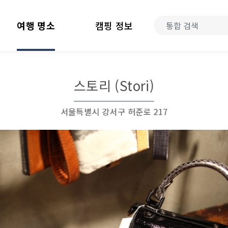
여행 명소
캠핑 정보
스토리 (Stori)
서울특별시 강서구 허준로 217