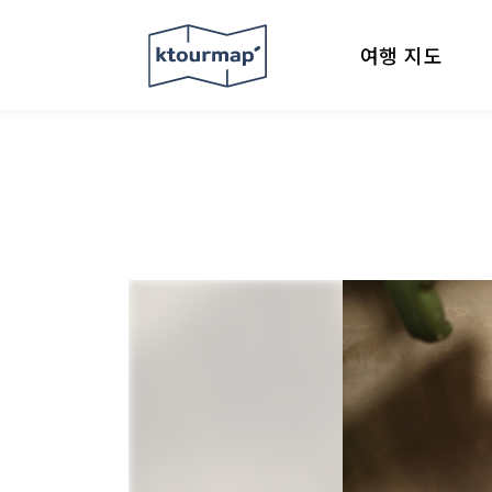
여행 지도