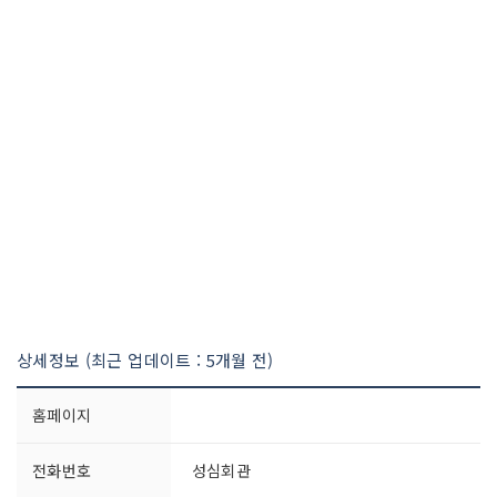
상세정보 (최근 업데이트 : 5개월 전)
홈페이지
전화번호
성심회관