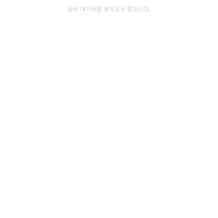
날씨 데이터를 불러오는 중입니다.