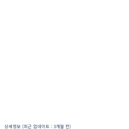
상세정보 (최근 업데이트 : 3개월 전)