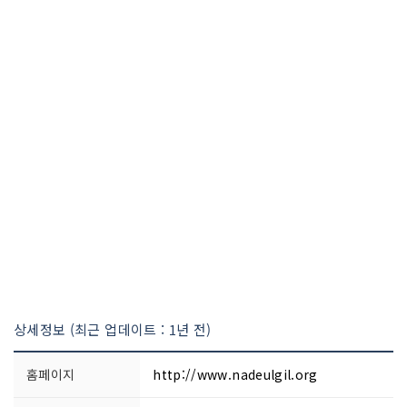
상세정보 (최근 업데이트 : 1년 전)
홈페이지
http://www.nadeulgil.org