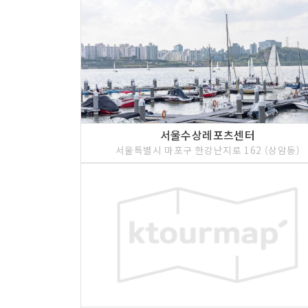
서울수상레포츠센터
서울특별시 마포구 한강난지로 162 (상암동)