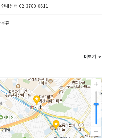
안내센터 02-3780-0611
중무휴
더보기 🔽