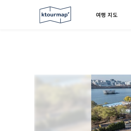
여행 지도