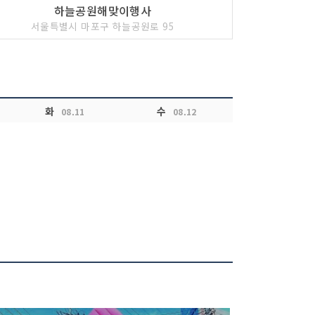
하늘공원해맞이행사
서울특별시 마포구 하늘공원로 95
화
수
08.11
08.12