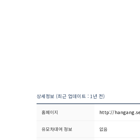
상세정보 (최근 업데이트 : 1년 전)
홈페이지
http://hangang.se
유모차대여 정보
없음