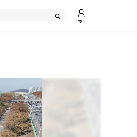
login