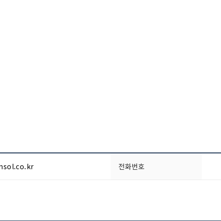
sol.co.kr
전화번호