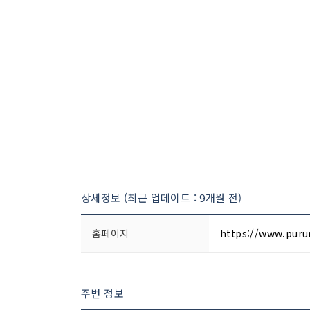
상세정보 (최근 업데이트 : 9개월 전)
홈페이지
https://www.purun
주변 정보