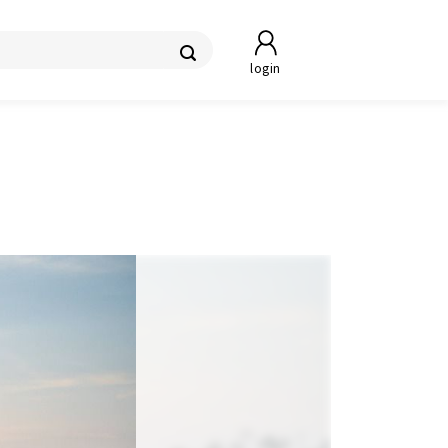
login