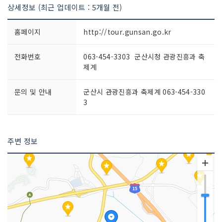
상세정보 (최근 업데이트 : 5개월 전)
홈페이지
http://tour.gunsan.go.kr
전화번호
063-454-3303 군산시청 관광진흥과 축
제계
문의 및 안내
군산시 관광진흥과 축제계 063-454-330
3
주변 정보