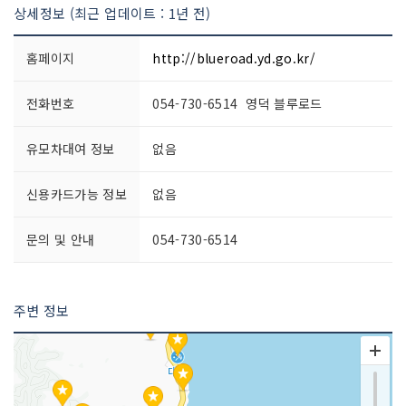
상세정보 (최근 업데이트 : 1년 전)
홈페이지
http://blueroad.yd.go.kr/
전화번호
054-730-6514 영덕 블루로드
유모차대여 정보
없음
신용카드가능 정보
없음
문의 및 안내
054-730-6514
주변 정보