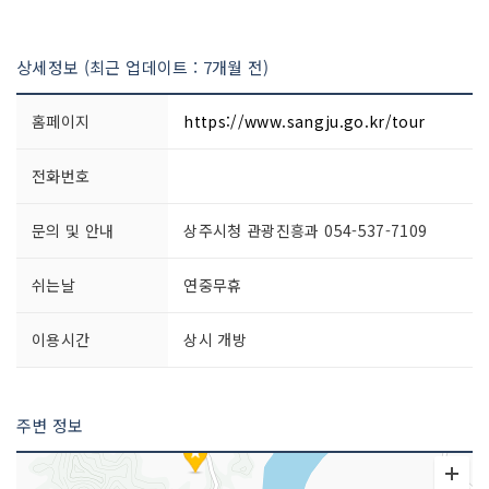
상세정보 (최근 업데이트 : 7개월 전)
홈페이지
https://www.sangju.go.kr/tour
전화번호
문의 및 안내
상주시청 관광진흥과 054-537-7109
쉬는날
연중무휴
이용시간
상시 개방
주변 정보