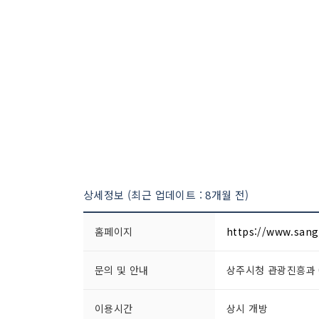
상세정보 (최근 업데이트 : 8개월 전)
홈페이지
https://www.sang
문의 및 안내
상주시청 관광진흥과 05
이용시간
상시 개방