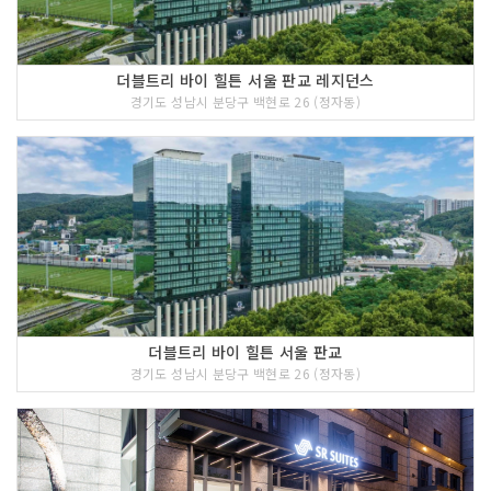
더블트리 바이 힐튼 서울 판교 레지던스
경기도 성남시 분당구 백현로 26 (정자동)
더블트리 바이 힐튼 서울 판교
경기도 성남시 분당구 백현로 26 (정자동)