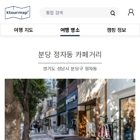
여행 지도
여행 명소
캠핑 정보
분당 정자동 카페거리
경기도 성남시 분당구 정자동