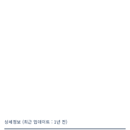
상세정보 (최근 업데이트 : 1년 전)