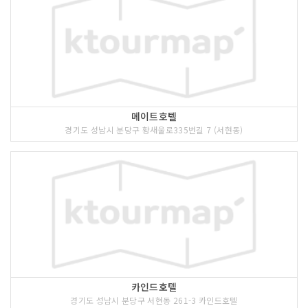
메이트호텔
경기도 성남시 분당구 황새울로335번길 7 (서현동)
카인드호텔
경기도 성남시 분당구 서현동 261-3 카인드호텔