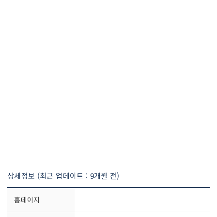
상세정보 (최근 업데이트 : 9개월 전)
홈페이지