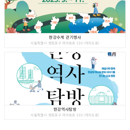
한강수계 걷기행사
서울특별시 영등포구 여의동로 330 (여의도동)
한강역사탐방
서울특별시 영등포구 여의동로 330 (여의도동)