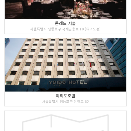
콘래드 서울
서울특별시 영등포구 국제금융로 10 (여의도동)
여의도호텔
서울특별시 영등포구 은행로 62