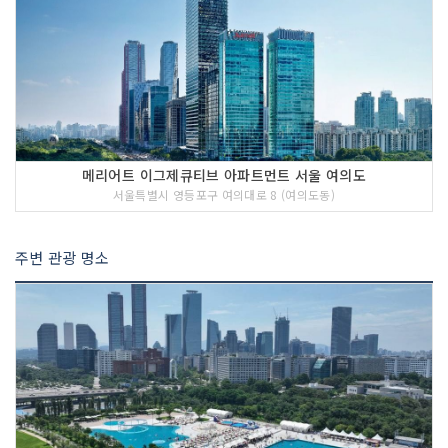
메리어트 이그제큐티브 아파트먼트 서울 여의도
서울특별시 영등포구 여의대로 8 (여의도동)
주변 관광 명소