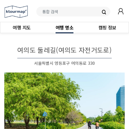
여행 지도
여행 명소
캠핑 정보
여의도 둘레길(여의도 자전거도로)
서울특별시 영등포구 여의동로 330