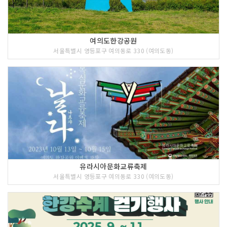
여의도한강공원
서울특별시 영등포구 여의동로 330 (여의도동)
유라시아문화교류축제
서울특별시 영등포구 여의동로 330 (여의도동)