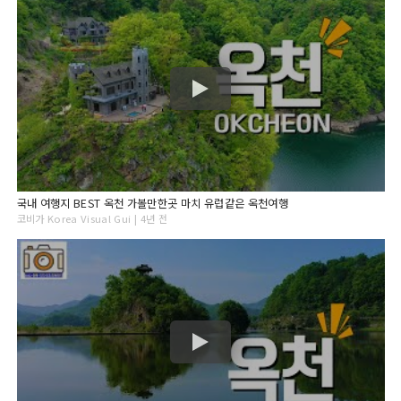
국내 여행지 BEST 옥천 가볼만한곳 마치 유럽같은 옥천여행
코비가 Korea Visual Gui | 4년 전