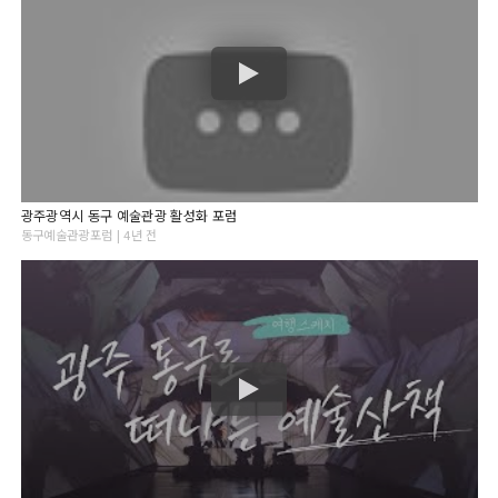
광주광역시 동구 예술관광 활성화 포럼
동구예술관광포럼 | 4년 전