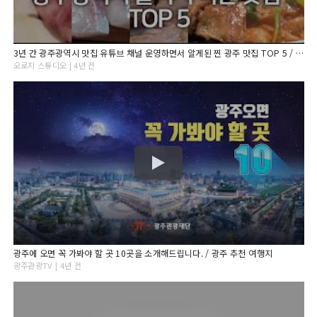
3년 간 광주광역시 맛집 유튜브 채널 운영하면서 알게된 찐 광주 맛집 TOP 5 / 광주 현지인이 알려주는 광주맛집.
오로지 스튜디오 | 4년 전
광주에 오면 꼭 가봐야 할 곳 10곳을 소개해드립니다. / 광주 추천 여행지
광주관광TV | 4년 전