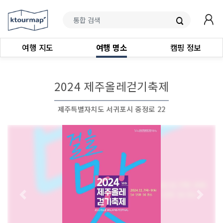
여행 지도
여행 명소
캠핑 정보
2024 제주올레걷기축제
제주특별자치도 서귀포시 중정로 22