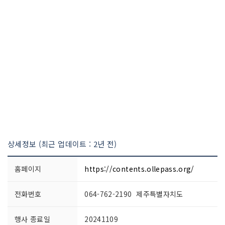
상세정보 (최근 업데이트 : 2년 전)
홈페이지
https://contents.ollepass.org/
전화번호
064-762-2190 제주특별자치도
행사 종료일
20241109