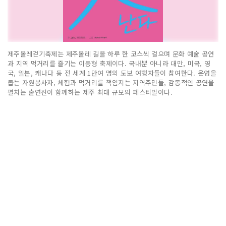
제주올레걷기축제는 제주올레 길을 하루 한 코스씩 걸으며 문화 예술 공연
과 지역 먹거리를 즐기는 이동형 축제이다. 국내뿐 아니라 대만, 미국, 영
국, 일본, 캐나다 등 전 세계 1만여 명의 도보 여행자들이 참여한다. 운영을
돕는 자원봉사자, 체험과 먹거리를 책임지는 지역주민들, 감동적인 공연을
펼치는 출연진이 함께하는 제주 최대 규모의 페스티벌이다.