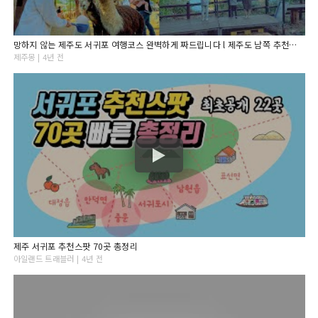
망하지 않는 제주도 서귀포 여행코스 완벽하게 짜드립니다 l 제주도 남쪽 추천지 4곳
제주몽 | 4년 전
제주 서귀포 추천스팟 70곳 총정리
아일랜드 트래블러 | 4년 전