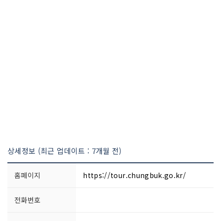
상세정보 (최근 업데이트 : 7개월 전)
홈페이지
https://tour.chungbuk.go.kr/
전화번호