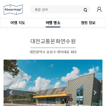
여행 지도
여행 명소
캠핑 정보
대전교통문화연수원
대전광역시 유성구 대덕대로 480