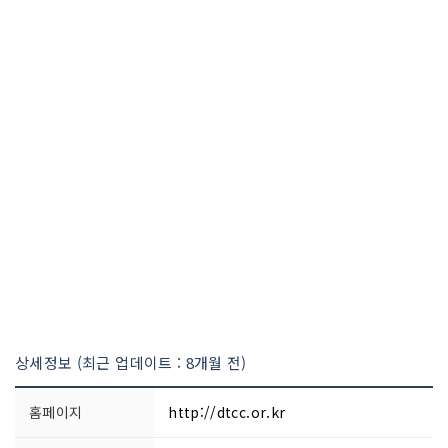
상세정보 (최근 업데이트 : 8개월 전)
홈페이지
http://dtcc.or.kr