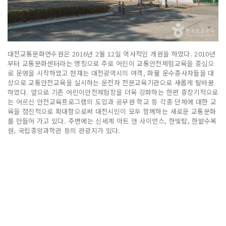
대전교통문화연수원은 2016년 2월 12일 역사적인 개원을 하였다. 2010년
부터 교통문화센터라는 명칭으로 주로 어린이 교통안전체험교육을 중심으
로 운영을 시작하였고 현재는 대전광역시의 여객, 화물 운수종사자들을 대
상으로 교통안전교육을 실시하는 운전자 전문교육기관으로 새롭게 탈바꿈
하였다. 앞으로 기존 어린이안전체험장을 더욱 강화하는 한편 중장기적으로
는 어르신 안전교육프로그램의 도입과 공무원 학교 등 각종 단체에 대한 교
육을 점진적으로 확대함으로써 대전시민이 모두 함께하는 새로운 교통문화
를 만들어 가고 있다. 주변에는 신세계 아트 앤 사이언스, 한빛탑, 한밭수목
원, 국립중앙과학관 등의 관광지가 있다.