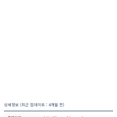
상세정보 (최근 업데이트 : 4개월 전)