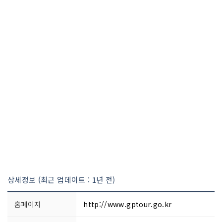
상세정보 (최근 업데이트 : 1년 전)
홈페이지
http://www.gptour.go.kr