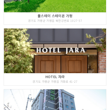
풀스테이 스테이온 가평
경기도 가평군 가평읍 북한강변로 1027-57
HOTEL 자라
경기도 가평군 가평읍 가화로 41-27