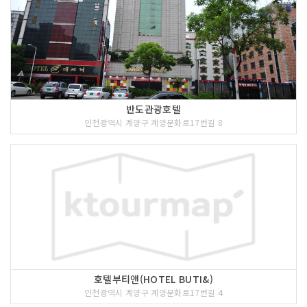
반도관광호텔
인천광역시 계양구 계양문화로17번길 8
호텔부티앤(HOTEL BUTI&)
인천광역시 계양구 계양문화로17번길 4