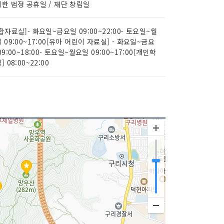
한 법정 공휴일 / 재단 창립일
합자료실]- 화요일~금요일 09:00~22:00- 토요일~월
 09:00~17:00[유아 어린이 자료실] - 화요일~금요
09:00~18:00- 토요일~월요일 09:00~17:00[개인학
] 08:00~22:00