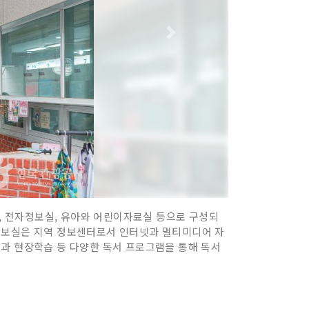
, 전자정보실, 유아와 어린이자료실 등으로 구성되
자정보실은 지역 정보센터로서 인터넷과 멀티미디어 자
실과 현장학습 등 다양한 독서 프로그램을 통해 독서