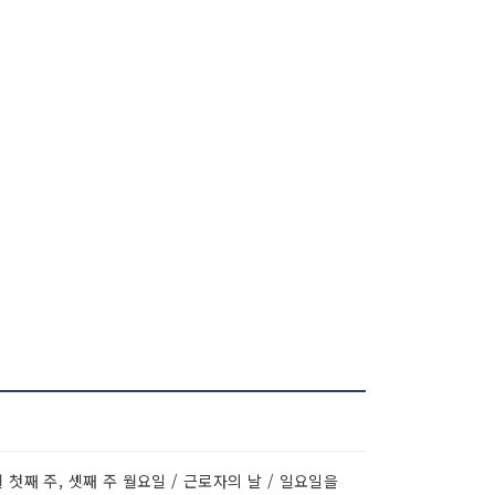
 첫째 주, 셋째 주 월요일 / 근로자의 날 / 일요일을