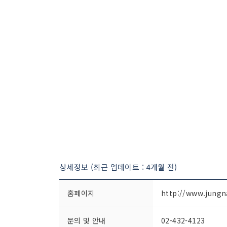
상세정보 (최근 업데이트 : 4개월 전)
홈페이지
http://www.jungn
문의 및 안내
02-432-4123