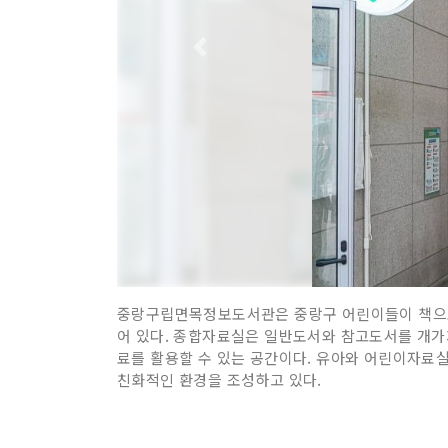
중랑구립면목정보도서관은 중랑구 어린이들이 책으로 
어 있다. 종합자료실은 일반도서와 참고도서를 개가
료를 활용할 수 있는 공간이다. 유아와 어린이자료실
친화적인 환경을 조성하고 있다.