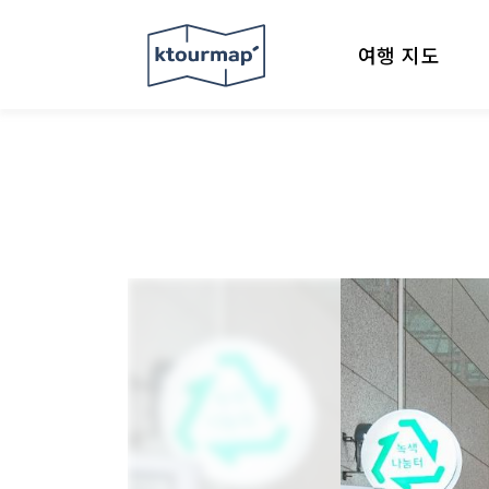
여행 지도