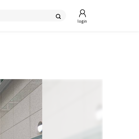
login