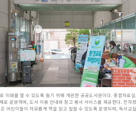
미래를 열 수 있도록 돕기 위해 개관한 공공도서관이다. 종합자료실
제로 운영하며, 도서 이용 안내와 참고 봉사 서비스를 제공한다. 전
은 어린이들이 자유롭게 책을 읽고 빌릴 수 있도록 운영되며, 독서교