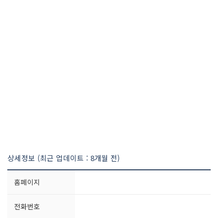
상세정보 (최근 업데이트 : 8개월 전)
홈페이지
전화번호