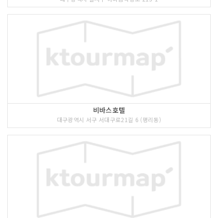
비바스호텔
대구광역시 서구 서대구로21길 6 (평리동)