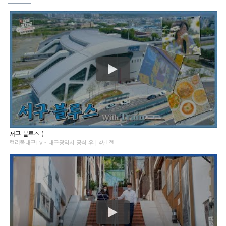
서구 블루스 (
컬러풀대구TV - 대구광역시 공식 유 | 4년 전