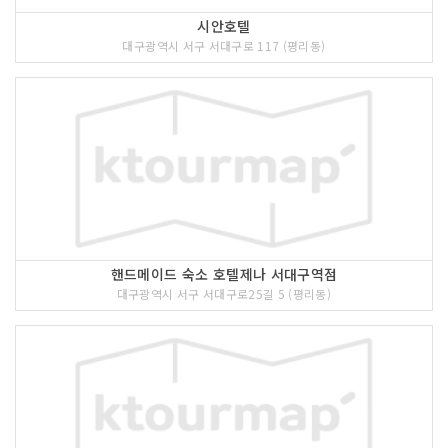
시안호텔
대구광역시 서구 서대구로 117 (평리동)
핸드메이드 숙소 호텔제나 서대구역점
대구광역시 서구 서대구로25길 5 (평리동)